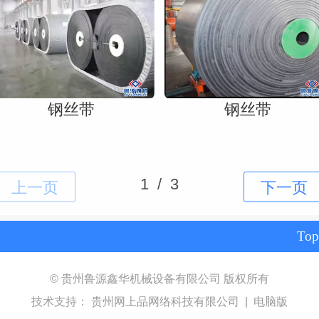
钢丝带
钢丝带
Top
©
贵州鲁源鑫华机械设备有限公司
版权所有
技术支持：
贵州网上品网络科技有限公司
|
电脑版